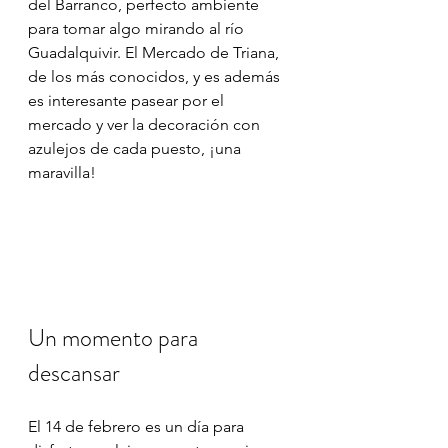
del Barranco, perfecto ambiente 
para tomar algo mirando al río 
Guadalquivir. El Mercado de Triana, 
de los más conocidos, y es además 
es interesante pasear por el 
mercado y ver la decoración con 
azulejos de cada puesto, ¡una 
maravilla!
Un momento para 
descansar
El 14 de febrero es un día para 