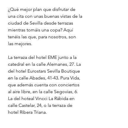
¿Qué mejor plan que disfrutar de 
una cita con unas buenas vistas de la 
ciudad de Sevilla desde terrazas 
mientras tomáis una copa? Aquí 
tenéis las que, para nosotros, son 
las mejores.
La terraza del hotel EME junto a la 
catedral en la calle Alemanes, 27. La 
del hotel Eurostars Sevilla Boutique 
en la calle Abades, 41-43. Pura Vida, 
que además cuenta con conciertos 
al aire libre, en la calle Segovias, 6. 
La del hoteal Vincci La Rábida en 
calle Castelar, 24, o la terraza de 
hotel Ribera Triana.