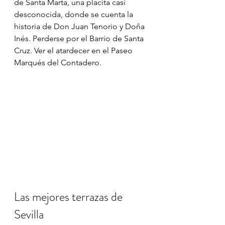
de Santa Marta, una placita casi 
desconocida, donde se cuenta la 
historia de Don Juan Tenorio y Doña 
Inés. Perderse por el Barrio de Santa 
Cruz. Ver el atardecer en el Paseo 
Marqués del Contadero.
Las mejores terrazas de 
Sevilla