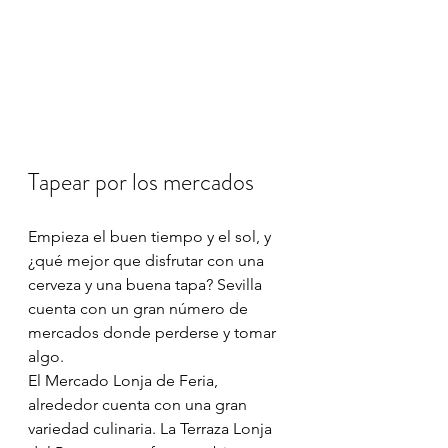
Tapear por los mercados
Empieza el buen tiempo y el sol, y 
¿qué mejor que disfrutar con una 
cerveza y una buena tapa? Sevilla 
cuenta con un gran número de 
mercados donde perderse y tomar 
algo.
El Mercado Lonja de Feria, 
alrededor cuenta con una gran 
variedad culinaria. La Terraza Lonja 