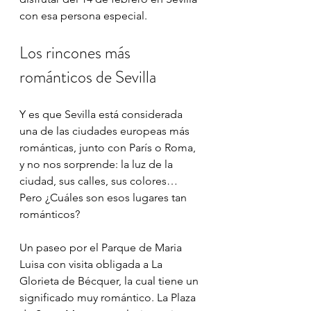
con esa persona especial.
Los rincones más 
románticos de Sevilla
Y es que Sevilla está considerada 
una de las ciudades europeas más 
románticas, junto con París o Roma, 
y no nos sorprende: la luz de la 
ciudad, sus calles, sus colores… 
Pero ¿Cuáles son esos lugares tan 
románticos?
Un paseo por el Parque de Maria 
Luisa con visita obligada a La 
Glorieta de Bécquer, la cual tiene un 
significado muy romántico. La Plaza 