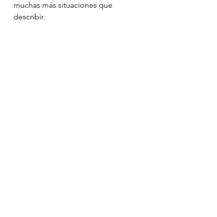
muchas más situaciones que 
describir. 