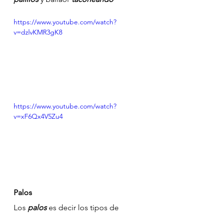
https://www.youtube.com/watch?
v=dzlvKMR3gK8
https://www.youtube.com/watch?
v=xF6Qx4V5Zu4
Palos
Los 
palos
 es decir los tipos de