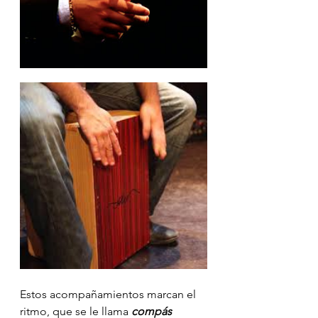
Estos acompañamientos marcan el 
ritmo, que se le llama 
compás