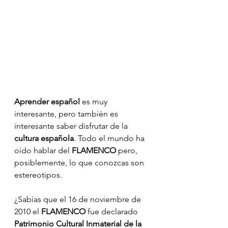
Aprender español 
es muy 
interesante, pero también es 
interesante saber disfrutar de la 
cultura española
. Todo el mundo ha 
oído hablar del
 FLAMENCO
 pero, 
posiblemente, lo que conozcas son 
estereotipos.
¿Sabías que el 16 de noviembre de 
2010 el 
FLAMENCO
 fue declarado 
Patrimonio Cultural Inmaterial de la 