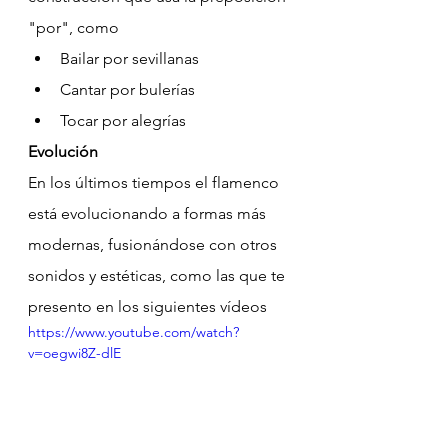
"por", como
Bailar por sevillanas
Cantar por bulerías
Tocar por alegrías
Evolución
En los últimos tiempos el flamenco 
está evolucionando a formas más 
modernas, fusionándose con otros 
sonidos y estéticas, como las que te 
presento en los siguientes vídeos
https://www.youtube.com/watch?
v=oegwi8Z-dlE