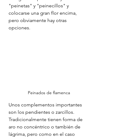
"peinetas" y "peinecillos" y 
colocarse una gran flor encima, 
pero obviamente hay otras 
opciones.
Peinados de flamenca
Unos complementos importantes 
son los pendientes o zarcillos. 
Tradicionalmente tienen forma de 
aro no concéntrico o también de 
lágrima, pero como en el caso 