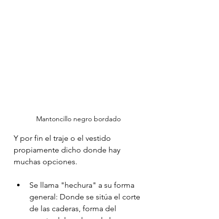
Mantoncillo negro bordado
Y por fin el traje o el vestido 
propiamente dicho donde hay 
muchas opciones. 
Se llama "hechura" a su forma 
general: Donde se sitúa el corte 
de las caderas, forma del 