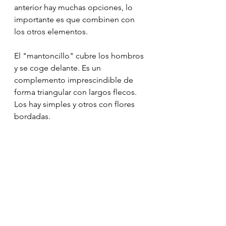
anterior hay muchas opciones, lo 
importante es que combinen con 
los otros elementos.
El "mantoncillo" cubre los hombros 
y se coge delante. Es un 
complemento imprescindible de 
forma triangular con largos flecos. 
Los hay simples y otros con flores 
bordadas.