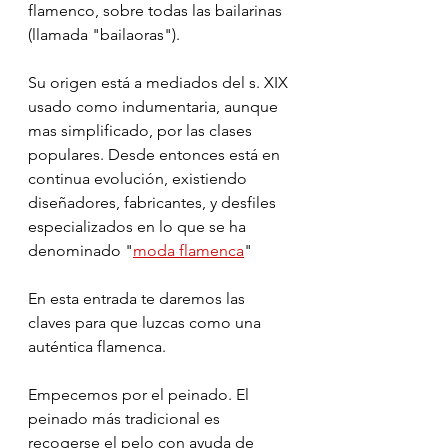
flamenco, sobre todas las bailarinas 
(llamada "bailaoras").
Su origen está a mediados del s. XIX 
usado como indumentaria, aunque 
mas simplificado, por las clases 
populares. Desde entonces está en 
continua evolución, existiendo 
diseñadores, fabricantes, y desfiles 
especializados en lo que se ha 
denominado "
moda flamenca
"
En esta entrada te daremos las 
claves para que luzcas como una 
auténtica flamenca.
Empecemos por el peinado. El 
peinado más tradicional es 
recogerse el pelo con ayuda de 