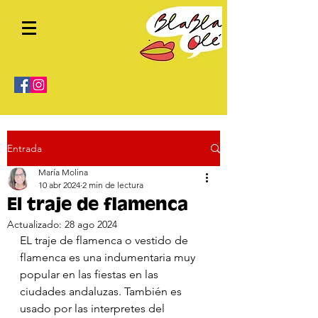
Entrada
María Molina
10 abr 2024
2 min de lectura
El traje de flamenca
Actualizado:
28 ago 2024
EL traje de flamenca o vestido de 
flamenca es una indumentaria muy 
popular en las fiestas en las 
ciudades andaluzas. También es 
usado por las interpretes del 