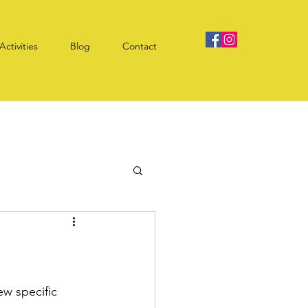
Activities
Blog
Contact
ew specific 