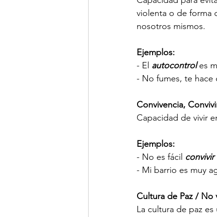
violenta o de forma
nosotros mismos. 
Ejemplos:
- El 
autocontrol
 es m
- No fumes, te hace
Convivencia, Convivi
Capacidad de vivir e
Ejemplos:
- No es fácil 
convivir 
- Mi barrio es muy a
Cultura de Paz / No 
La cultura de paz es