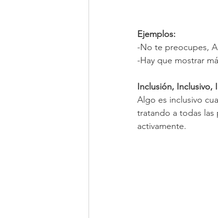
Ejemplos:
-No te preocupes, A
-Hay que mostrar má
Inclusión, Inclusivo, 
Algo es inclusivo cu
tratando a todas las
activamente. 