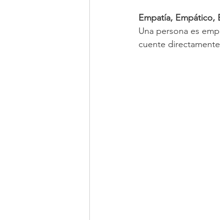
Empatía, Empático, 
Una persona es empát
cuente directamente 